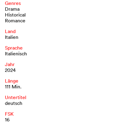
Genres
Drama
Historical
Romance
Land
Italien
Sprache
Italienisch
Jahr
2024
Länge
111 Min.
Untertitel
deutsch
FSK
16