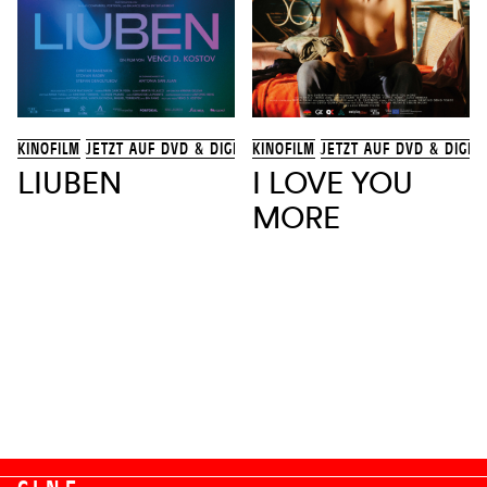
KINOFILM
JETZT AUF DVD & DIGITAL
KINOFILM
JETZT AUF DVD & DIGIT
LIUBEN
I LOVE YOU
MORE